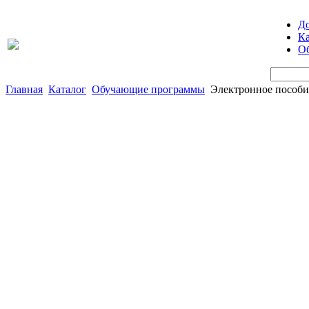
Д
Ка
Об
Главная
Каталог
Обучающие программы
Электронное пособие