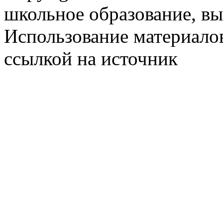
школьное образование, в
Использование материалов
ссылкой на источник