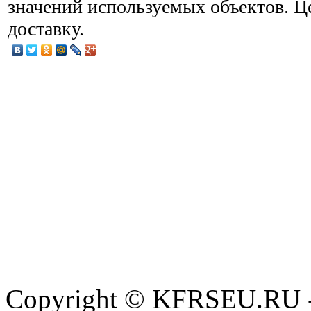
значений используемых объектов. Ц
доставку.
Copyright © KFRSEU.RU -