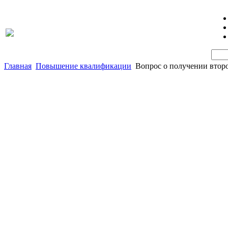
Главная
Повышение квалификации
Вопрос о получении втор