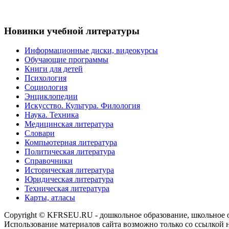
Новинки учебной литературы
Информационные диски, видеокурсы
Обучающие программы
Книги для детей
Психология
Социология
Энциклопедии
Искусство. Культура. Филология
Наука. Техника
Медицинская литература
Словари
Компьютерная литература
Политическая литература
Справочники
Историческая литература
Юридическая литература
Техническая литература
Карты, атласы
Copyright © KFRSEU.RU - дошкольное образование, школьное 
Использование материалов сайта возможно только со ссылкой 