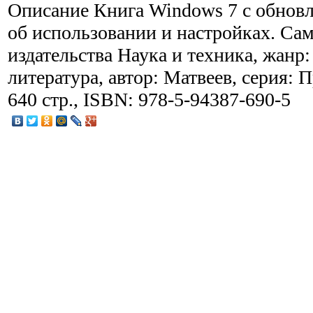
Описание
Книга Windows 7 c обновл
об использовании и настройках. Само
издательства Наука и техника, жанр
литература, автор: Матвеев, серия: 
640 стр., ISBN: 978-5-94387-690-5