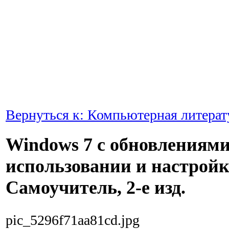
Вернуться к: Компьютерная литерат
Windows 7 c обновлениями 
использовании и настройк
Самоучитель, 2-е изд.
pic_5296f71aa81cd.jpg