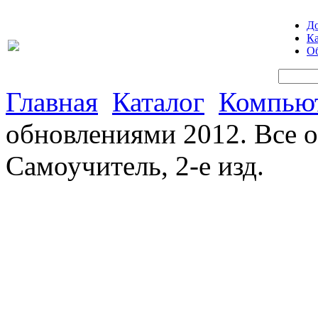
Д
Ка
Об
Главная
Каталог
Компьют
обновлениями 2012. Все о
Самоучитель, 2-е изд.