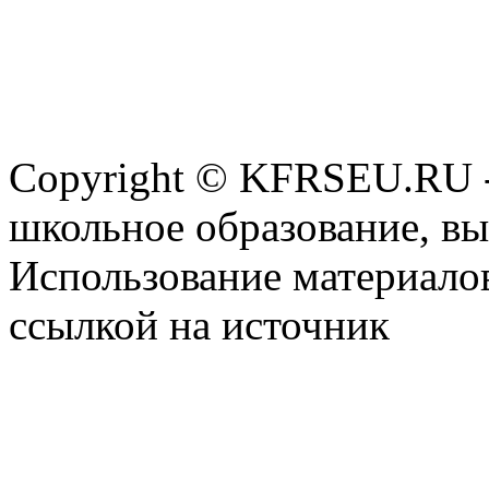
Copyright © KFRSEU.RU -
школьное образование, в
Использование материалов
ссылкой на источник