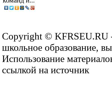
команд и...
Copyright © KFRSEU.RU -
школьное образование, в
Использование материалов
ссылкой на источник