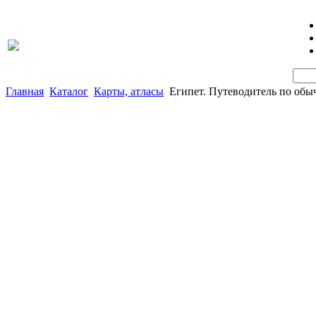
Главная
Каталог
Карты, атласы
Египет. Путеводитель по обыч