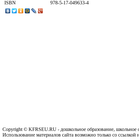
ISBN
978-5-17-049633-4
Copyright © KFRSEU.RU - дошкольное образование, школьное 
Использование материалов сайта возможно только со ссылкой 