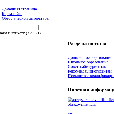
Домашняя страница
Карта сайта
Обзор учебной литературы
аям и этикету (329521)
Разделы портала
Дошкольное образование
Школьное образование
Советы абитуриентам
Рекомендации студентам
Повышение квалификаци
Полезная информац